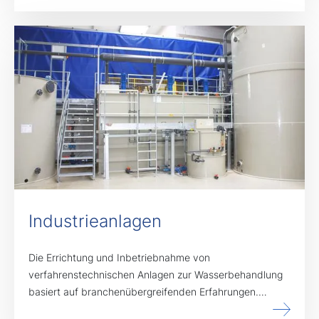
Industrieanlagen
Die Errichtung und Inbetriebnahme von
verfahrenstechnischen Anlagen zur Wasserbehandlung
basiert auf branchenübergreifenden Erfahrungen.…