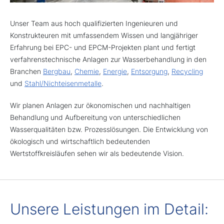
Unser Team aus hoch qualifizierten Ingenieuren und
Konstrukteuren mit umfassendem Wissen und langjähriger
Erfahrung bei EPC- und EPCM-Projekten plant und fertigt
verfahrenstechnische Anlagen zur Wasserbehandlung in den
Branchen
Bergbau
,
Chemie
,
Energie
,
Entsorgung
,
Recycling
und
Stahl/Nichteisenmetalle
.
Wir planen Anlagen zur ökonomischen und nachhaltigen
Behandlung und Aufbereitung von unterschiedlichen
Wasserqualitäten bzw. Prozesslösungen. Die Entwicklung von
ökologisch und wirtschaftlich bedeutenden
Wertstoffkreisläufen sehen wir als bedeutende Vision.
Unsere Leistungen im Detail: