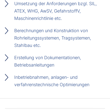
Umsetzung der Anforderungen bzgl. SIL,
ATEX, WHG, AwSV, GefahrstoffV,
Maschinenrichtlinie etc.
Berechnungen und Konstruktion von
Rohrleitungssystemen, Tragsystemen,
Stahlbau etc.
Erstellung von Dokumentationen,
Betriebsanleitungen
Inbetriebnahmen, anlagen- und
verfahrenstechnische Optimierungen