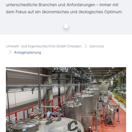
unterschiedliche Branchen und Anforderungen – immer mit
dem Fokus auf ein ökonomisches und ökologisches Optimum.
Umwelt- und Ingenieurtechnik GmbH Dresden
Services
Anlagenplanung