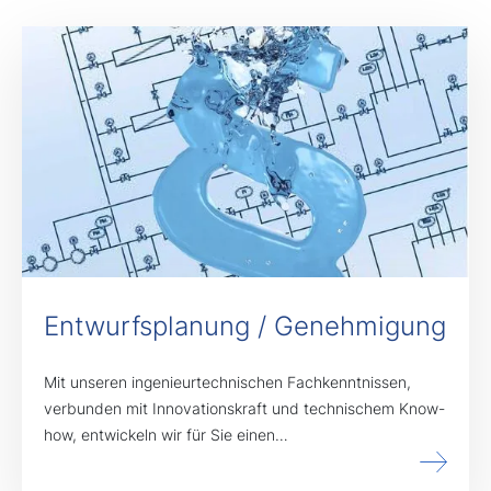
Entwurfsplanung / Genehmigung
Mit unseren ingenieurtechnischen Fachkenntnissen,
verbunden mit Innovationskraft und technischem Know-
how, entwickeln wir für Sie einen…