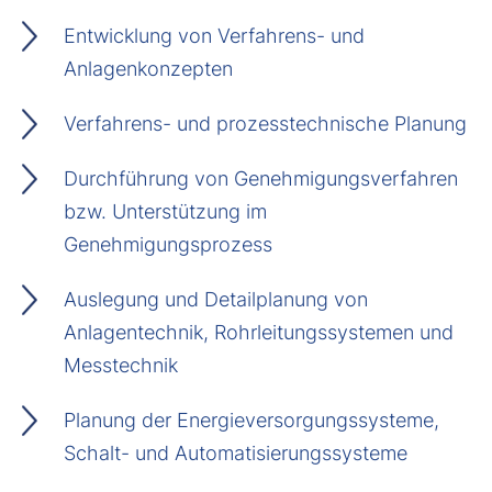
Entwicklung von Verfahrens- und
Anlagenkonzepten
Verfahrens- und prozesstechnische Planung
Durchführung von Genehmigungsverfahren
bzw. Unterstützung im
Genehmigungsprozess
Auslegung und Detailplanung von
Anlagentechnik, Rohrleitungssystemen und
Messtechnik
Planung der Energieversorgungssysteme,
Schalt- und Automatisierungssysteme