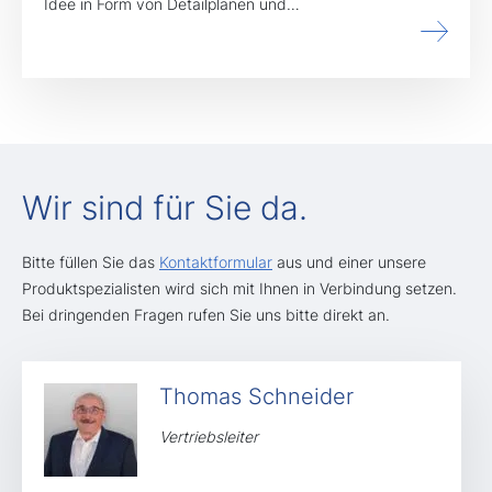
Idee in Form von Detailplänen und…
Wir sind für Sie da.
Bitte füllen Sie das
Kontaktformular
aus und einer unsere
Produktspezialisten wird sich mit Ihnen in Verbindung setzen.
Bei dringenden Fragen rufen Sie uns bitte direkt an.
Thomas Schneider
Vertriebsleiter