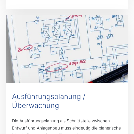
Ausführungsplanung /
Überwachung
Die Ausführungsplanung als Schnittstelle zwischen
Entwurf und Anlagenbau muss eindeutig die planerische